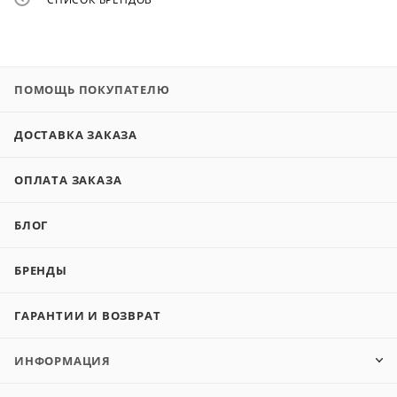
ПОМОЩЬ ПОКУПАТЕЛЮ
ДОСТАВКА ЗАКАЗА
ОПЛАТА ЗАКАЗА
БЛОГ
БРЕНДЫ
ГАРАНТИИ И ВОЗВРАТ
ИНФОРМАЦИЯ