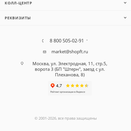
КОЛЛ-ЦЕНТР
РЕКВИЗИТЫ
8 800 505-02-91
market@shopft.ru
Москва, ул. Электродная, 11, стр.5,
ворота 3 (БП "Штерн", заезд с ул.
Плеханова, 8)
© 2001-2026, все права защищены