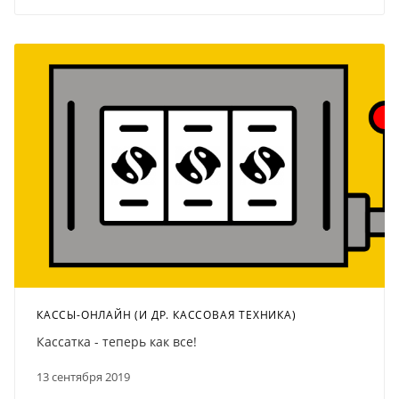
КАССЫ-ОНЛАЙН (И ДР. КАССОВАЯ ТЕХНИКА)
Кассатка - теперь как все!
13 сентября 2019