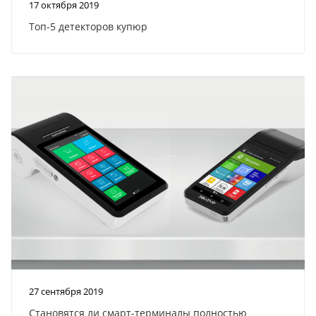
17 октября 2019
Топ-5 детекторов купюр
27 сентября 2019
Становятся ли смарт-терминалы полностью