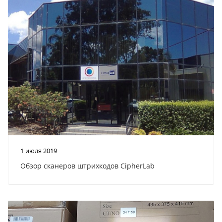
1 июля 2019
Обзор сканеров штрихкодов CipherLab