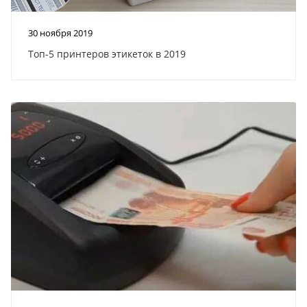
30 ноября 2019
Топ-5 принтеров этикеток в 2019