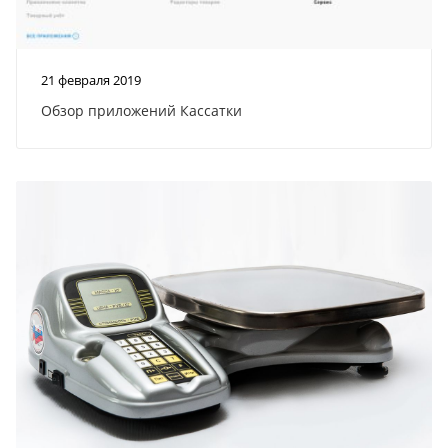
21 февраля 2019
Обзор приложений Кассатки