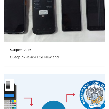
5 апреля 2019
Обзор линейки ТСД Newland