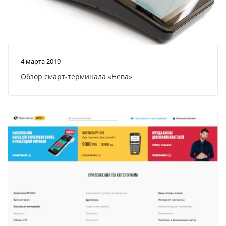
4 марта 2019
Обзор смарт-терминала «Нева»