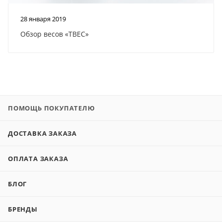
28 января 2019
Обзор весов «ТВЕС»
ПОМОЩЬ ПОКУПАТЕЛЮ
ДОСТАВКА ЗАКАЗА
ОПЛАТА ЗАКАЗА
БЛОГ
БРЕНДЫ