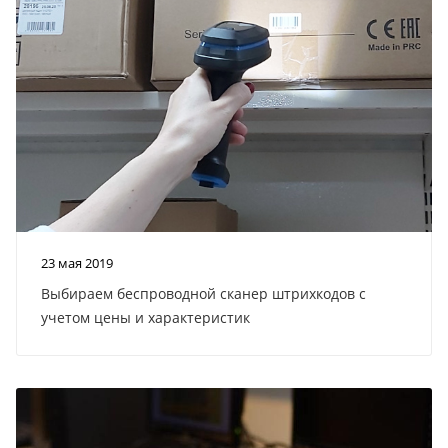
23 мая 2019
Выбираем беспроводной сканер штрихкодов с
учетом цены и характеристик