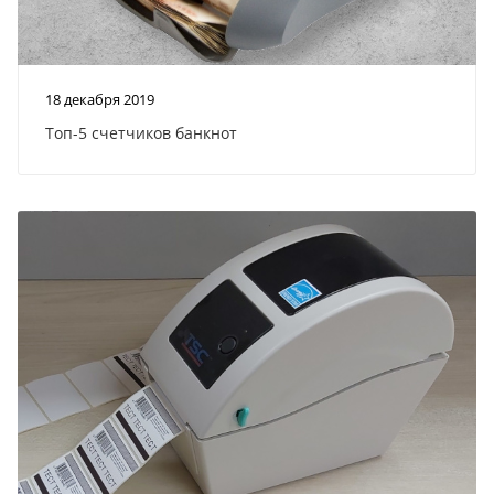
18 декабря 2019
Топ-5 счетчиков банкнот