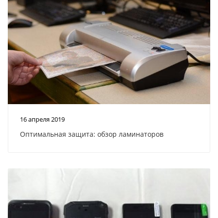
16 апреля 2019
Оптимальная защита: обзор ламинаторов