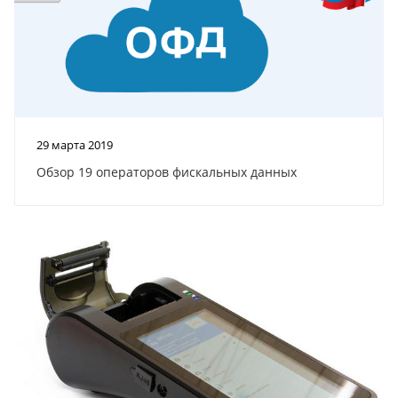
29 марта 2019
Обзор 19 операторов фискальных данных