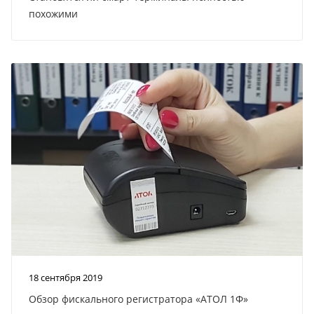
похожими
18 сентября 2019
Обзор фискального регистратора «АТОЛ 1Ф»