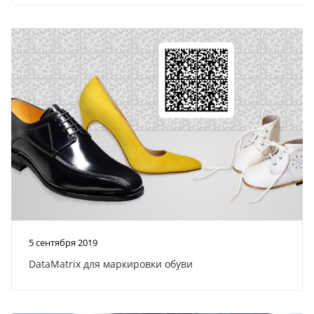
5 сентября 2019
DataMatrix для маркировки обуви