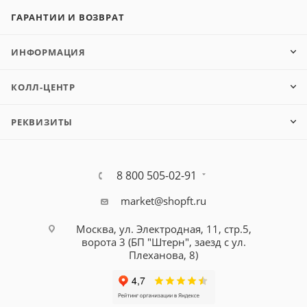
ГАРАНТИИ И ВОЗВРАТ
ИНФОРМАЦИЯ
КОЛЛ-ЦЕНТР
РЕКВИЗИТЫ
8 800 505-02-91
market@shopft.ru
Москва, ул. Электродная, 11, стр.5,
ворота 3 (БП "Штерн", заезд с ул.
Плеханова, 8)