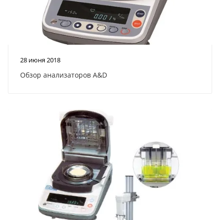
28 июня 2018
Обзор анализаторов A&D