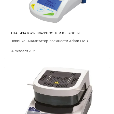
АНАЛИЗАТОРЫ ВЛАЖНОСТИ И ВЯЗКОСТИ
Новинка! Анализатор влажности Adam PMB
26 февраля 2021