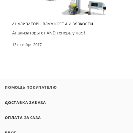
АНАЛИЗАТОРЫ ВЛАЖНОСТИ И ВЯЗКОСТИ
Анализаторы от AND теперь у нас !
13 октября 2017
ПОМОЩЬ ПОКУПАТЕЛЮ
ДОСТАВКА ЗАКАЗА
ОПЛАТА ЗАКАЗА
БЛОГ