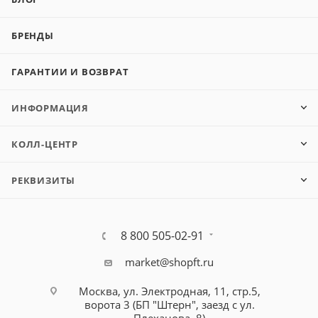
БРЕНДЫ
ГАРАНТИИ И ВОЗВРАТ
ИНФОРМАЦИЯ
КОЛЛ-ЦЕНТР
РЕКВИЗИТЫ
8 800 505-02-91
market@shopft.ru
Москва, ул. Электродная, 11, стр.5,
ворота 3 (БП "Штерн", заезд с ул.