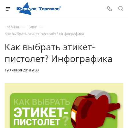
—
—
Главная
Блог
Как выбрать этикет-пистолет? Инфографика
Как выбрать этикет-
пистолет? Инфографика
19 января 2018 9:00