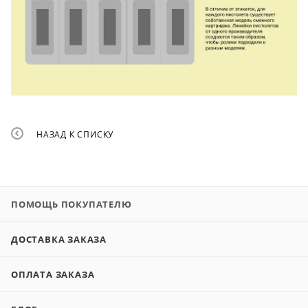
НАЗАД К СПИСКУ
ПОМОЩЬ ПОКУПАТЕЛЮ
ДОСТАВКА ЗАКАЗА
ОПЛАТА ЗАКАЗА