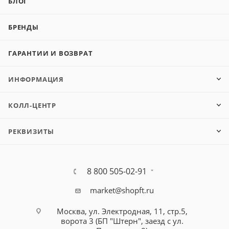
БЛОГ
БРЕНДЫ
ГАРАНТИИ И ВОЗВРАТ
ИНФОРМАЦИЯ
КОЛЛ-ЦЕНТР
РЕКВИЗИТЫ
8 800 505-02-91
market@shopft.ru
Москва, ул. Электродная, 11, стр.5,
ворота 3 (БП "Штерн", заезд с ул.