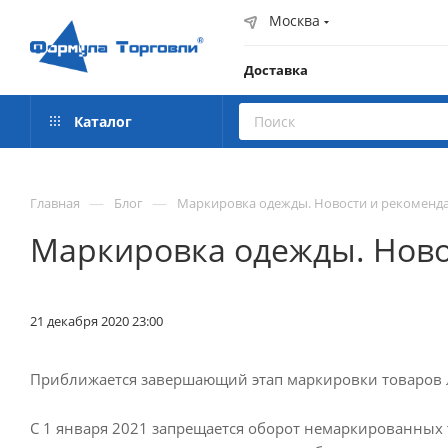
Москва
Доставка
Каталог
—
—
Главная
Блог
Маркировка одежды. Новости и рекоменд
Маркировка одежды. Ново
21 декабря 2020 23:00
Приближается завершающий этап маркировки товаров
С 1 января 2021 запрещается оборот немаркированных 