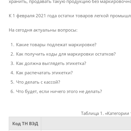
хранить, продавать такую продукцию без маркировочно
К 1 февраля 2021 года остатки товаров легкой промы
На сегодня актуальны вопросы:
Какие товары подлежат маркировке?
Как получить коды для маркировки остатков?
Как должна выглядеть этикетка?
Как распечатать этикетки?
Что делать с кассой?
Что будет, если ничего этого не делать?
Таблица 1. «Категори
Код ТН ВЭД