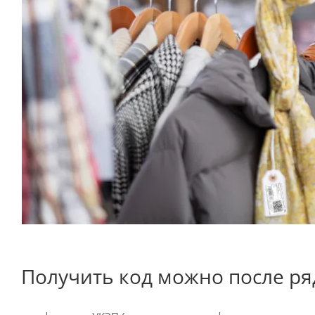
Получить код можно после ря