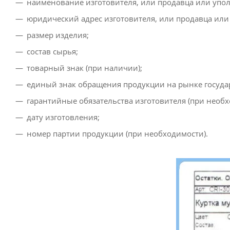
наименование изготовителя, или продавца или упо
юридический адрес изготовителя, или продавца или
размер изделия;
состав сырья;
товарный знак (при наличии);
единый знак обращения продукции на рынке государ
гарантийные обязательства изготовителя (при необх
дату изготовления;
номер партии продукции (при необходимости).