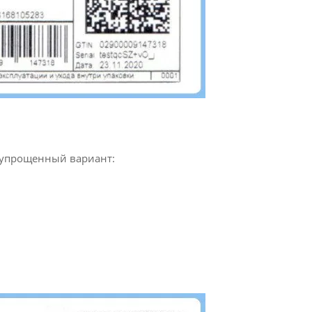
м упрощенный вариант: