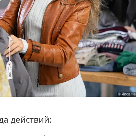
да действий: