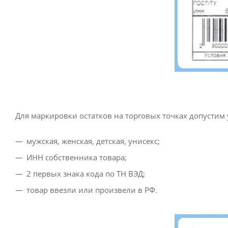
Для маркировки остатков на торговых точках допусти
мужская, женская, детская, унисекс;
ИНН собственника товара;
2 первых знака кода по ТН ВЭД;
товар ввезли или произвели в РФ.