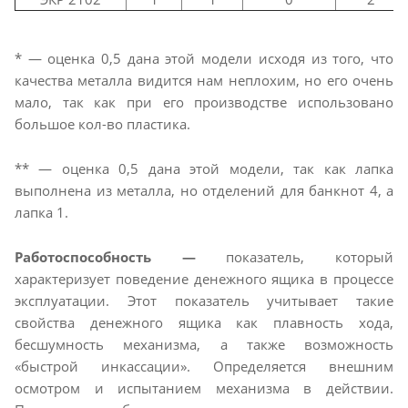
* — оценка 0,5 дана этой модели исходя из того, что
качества металла видится нам неплохим, но его очень
мало, так как при его производстве использовано
большое кол-во пластика.
** — оценка 0,5 дана этой модели, так как лапка
выполнена из металла, но отделений для банкнот 4, а
лапка 1.
Работоспособность —
показатель, который
характеризует поведение денежного ящика в процессе
эксплуатации. Этот показатель учитывает такие
свойства денежного ящика как плавность хода,
бесшумность механизма, а также возможность
«быстрой инкассации». Определяется внешним
осмотром и испытанием механизма в действии.