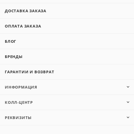
ДОСТАВКА ЗАКАЗА
ОПЛАТА ЗАКАЗА
БЛОГ
БРЕНДЫ
ГАРАНТИИ И ВОЗВРАТ
ИНФОРМАЦИЯ
КОЛЛ-ЦЕНТР
РЕКВИЗИТЫ