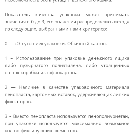
Показатель качества упаковки может принимать
значения о 0 до 3, его значения распределялись исходя
из следующих, выбранными нами критериев:
0 — «Отсутствие» упаковки. Обычный картон.
1 – Использование при упаковке денежного ящика
либо пузырчатого полиэтилена, либо утолщенных
стенок коробки из гофрокартона.
2 — Наличие в качестве упаковочного материала
пенопласта, картонных вставок, удерживающих липких
фиксаторов.
3 – Вместо пенопласта используется пенополиуриетан,
при упаковке используется максимально возможное
кол-во фиксирующих элементов.