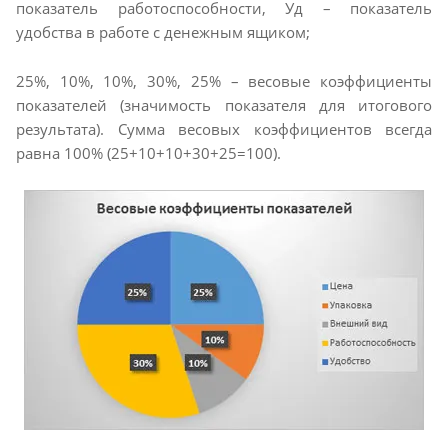
показатель работоспособности, Уд – показатель
удобства в работе с денежным ящиком;
25%, 10%, 10%, 30%, 25% – весовые коэффициенты
показателей (значимость показателя для итогового
результата). Сумма весовых коэффициентов всегда
равна 100% (25+10+10+30+25=100).