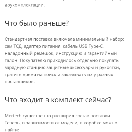
доукомплектации.
Что было раньше?
Стандартная поставка включала минимальный набор:
сам ТСД, адаптер питания, кабель USB Type‑C,
наладонный ремешок, инструкцию и гарантийный
талон. Покупателю приходилось отдельно покупать
зарядную станцию защитные аксессуары и рукоятки,
тратить время на поиск и заказывать их у разных
поставщиков.
Что входит в комплект сейчас?
Mertech существенно расширил состав поставки.
Теперь, в зависимости от модели, в коробке можно
найти: