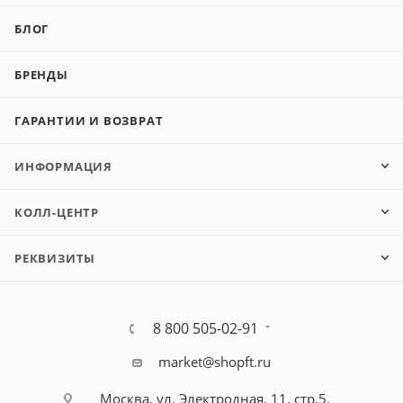
БЛОГ
БРЕНДЫ
ГАРАНТИИ И ВОЗВРАТ
ИНФОРМАЦИЯ
КОЛЛ-ЦЕНТР
РЕКВИЗИТЫ
8 800 505-02-91
market@shopft.ru
Москва, ул. Электродная, 11, стр.5,