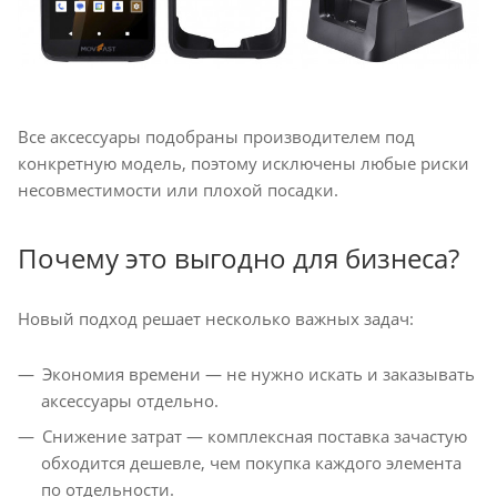
Все аксессуары подобраны производителем под
конкретную модель, поэтому исключены любые риски
несовместимости или плохой посадки.
Почему это выгодно для бизнеса?
Новый подход решает несколько важных задач:
Экономия времени — не нужно искать и заказывать
аксессуары отдельно.
Снижение затрат — комплексная поставка зачастую
обходится дешевле, чем покупка каждого элемента
по отдельности.