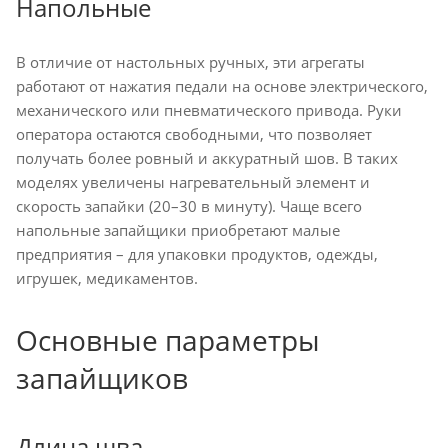
Напольные
В отличие от настольных ручных, эти агрегаты
работают от нажатия педали на основе электрического,
механического или пневматического привода. Руки
оператора остаются свободными, что позволяет
получать более ровный и аккуратный шов. В таких
моделях увеличены нагревательный элемент и
скорость запайки (20–30 в минуту). Чаще всего
напольные запайщики приобретают малые
предприятия – для упаковки продуктов, одежды,
игрушек, медикаментов.
Основные параметры
запайщиков
Длина шва