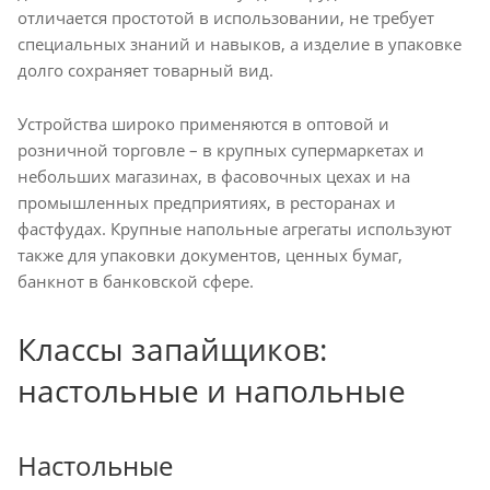
отличается простотой в использовании, не требует
специальных знаний и навыков, а изделие в упаковке
долго сохраняет товарный вид.
Устройства широко применяются в оптовой и
розничной торговле – в крупных супермаркетах и
небольших магазинах, в фасовочных цехах и на
промышленных предприятиях, в ресторанах и
фастфудах. Крупные напольные агрегаты используют
также для упаковки документов, ценных бумаг,
банкнот в банковской сфере.
Классы запайщиков:
настольные и напольные
Настольные