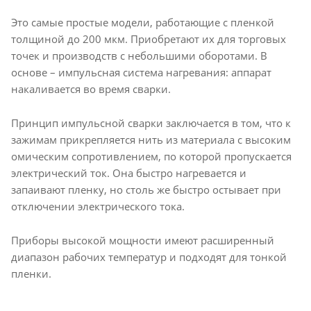
Это самые простые модели, работающие с пленкой
толщиной до 200 мкм. Приобретают их для торговых
точек и производств с небольшими оборотами. В
основе – импульсная система нагревания: аппарат
накаливается во время сварки.
Принцип импульсной сварки заключается в том, что к
зажимам прикрепляется нить из материала с высоким
омическим сопротивлением, по которой пропускается
электрический ток. Она быстро нагревается и
запаивают пленку, но столь же быстро остывает при
отключении электрического тока.
Приборы высокой мощности имеют расширенный
диапазон рабочих температур и подходят для тонкой
пленки.