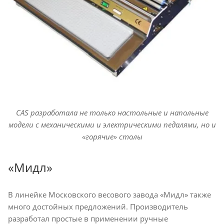
CAS разработала не только настольные и напольные
модели с механическими и электрическими педалями, но и
«горячие» столы
«Мидл»
В линейке Московского весового завода «Мидл» также
много достойных предложений. Производитель
разработал простые в применении ручные