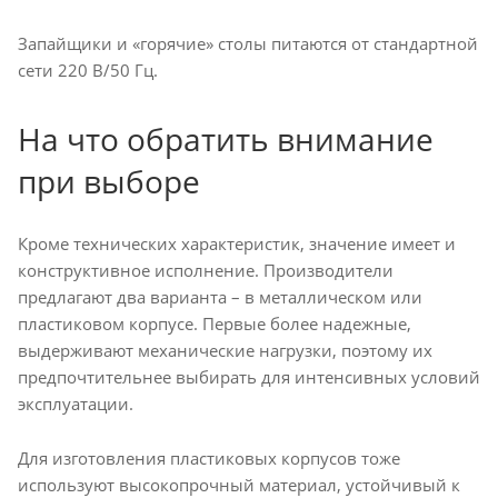
Запайщики и «горячие» столы питаются от стандартной
сети 220 В/50 Гц.
На что обратить внимание
при выборе
Кроме технических характеристик, значение имеет и
конструктивное исполнение. Производители
предлагают два варианта – в металлическом или
пластиковом корпусе. Первые более надежные,
выдерживают механические нагрузки, поэтому их
предпочтительнее выбирать для интенсивных условий
эксплуатации.
Для изготовления пластиковых корпусов тоже
используют высокопрочный материал, устойчивый к