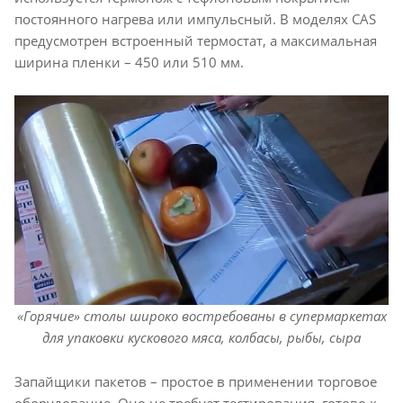
постоянного нагрева или импульсный. В моделях CAS
предусмотрен встроенный термостат, а максимальная
ширина пленки – 450 или 510 мм.
«Горячие» столы широко востребованы в супермаркетах
для упаковки кускового мяса, колбасы, рыбы, сыра
Запайщики пакетов – простое в применении торговое