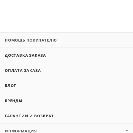
ПОМОЩЬ ПОКУПАТЕЛЮ
ДОСТАВКА ЗАКАЗА
ОПЛАТА ЗАКАЗА
БЛОГ
БРЕНДЫ
ГАРАНТИИ И ВОЗВРАТ
ИНФОРМАЦИЯ