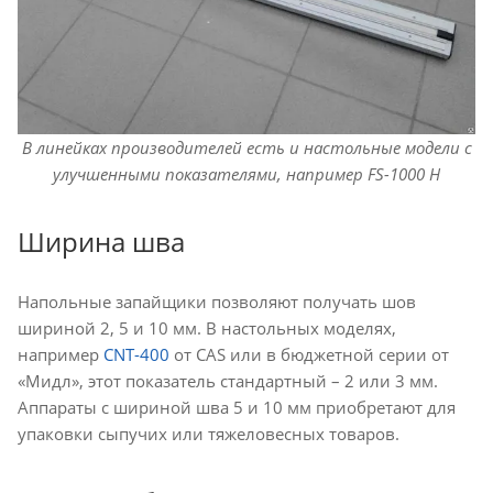
В линейках производителей есть и настольные модели с
улучшенными показателями, например FS-1000 H
Ширина шва
Напольные запайщики позволяют получать шов
шириной 2, 5 и 10 мм. В настольных моделях,
например
CNT-400
от CAS или в бюджетной серии от
«Мидл», этот показатель стандартный – 2 или 3 мм.
Аппараты с шириной шва 5 и 10 мм приобретают для
упаковки сыпучих или тяжеловесных товаров.