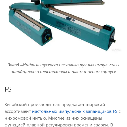
Завод «Мидл» выпускает несколько ручных импульсных
запайщиков в пластиковом и алюминиевом корпусе
FS
Китайский производитель предлагает широкий
ассортимент
настольных импульсных запайщиков FS
с
нихромовой нитью. Многие из них оснащены
функцией плавной регулировки времени сварки. В