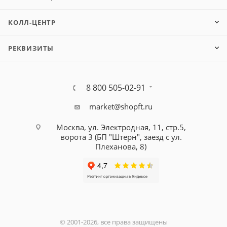
КОЛЛ-ЦЕНТР
РЕКВИЗИТЫ
8 800 505-02-91
market@shopft.ru
Москва, ул. Электродная, 11, стр.5,
ворота 3 (БП "Штерн", заезд с ул.
Плеханова, 8)
© 2001-2026, все права защищены