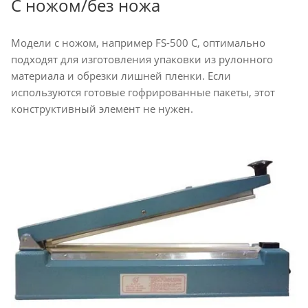
С ножом/без ножа
Модели с ножом, например FS-500 С, оптимально
подходят для изготовления упаковки из рулонного
материала и обрезки лишней пленки. Если
используются готовые гофрированные пакеты, этот
конструктивный элемент не нужен.