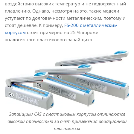
воздействию высоких температур и не подверженный
плавлению. Однако, несмотря на это, такие модели
уступают по долговечности металлическим, поэтому и
стоят дешевле. К примеру,
FS-200 с металлическим
корпусом
стоит примерно на 25 % дороже
аналогичного пластикового запайщика.
Запайщики CAS с пластиковым корпусом отличаются
высокой прочностью за счет применения авиационной
пластмассы