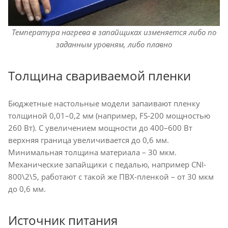
Температура нагрева в запайщиках изменяется либо по
заданным уровням, либо плавно
Толщина свариваемой пленки
Бюджетные настольные модели запаивают пленку
толщиной 0,01–0,2 мм (например, FS-200 мощностью
260 Вт). С увеличением мощности до 400–600 Вт
верхняя граница увеличивается до 0,6 мм.
Минимальная толщина материала – 30 мкм.
Механические запайщики с педалью, например CNI-
800\2\5, работают с такой же ПВХ-пленкой – от 30 мкм
до 0,6 мм.
Источник питания