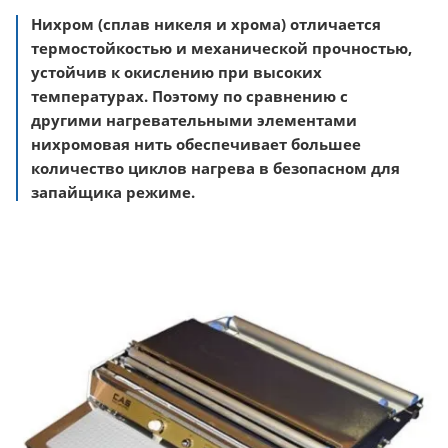
Нихром (сплав никеля и хрома) отличается
термостойкостью и механической прочностью,
устойчив к окислению при высоких
температурах. Поэтому по сравнению с
другими нагревательными элементами
нихромовая нить обеспечивает большее
количество циклов нагрева в безопасном для
запайщика режиме.