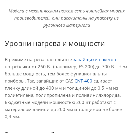
Модели с механическим ножом есть в линейках многих
производителей, они рассчитаны на упаковку из
рулонного материала
Уровни нагрева и мощности
В режиме нагрева настольные
запайщики пакетов
потребляют от 260 Вт (например, FS-200) до 700 Вт. Чем
больше мощность, тем более функциональны
приборы. Так, запайщик от CAS
CNT-400
сшивает
пленку длиной до 400 мм и толщиной до 0,5 мм из
полиэтилена, полипропилена и поливинилхлорида.
Бюджетные модели мощностью 260 Вт работают с
материалом длиной до 200 мм и толщиной не более
0,4 мм.