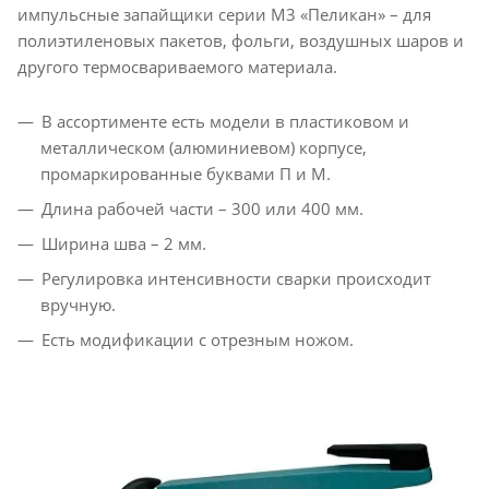
импульсные запайщики серии М3 «Пеликан» – для
полиэтиленовых пакетов, фольги, воздушных шаров и
другого термосвариваемого материала.
В ассортименте есть модели в пластиковом и
металлическом (алюминиевом) корпусе,
промаркированные буквами П и М.
Длина рабочей части – 300 или 400 мм.
Ширина шва – 2 мм.
Регулировка интенсивности сварки происходит
вручную.
Есть модификации с отрезным ножом.