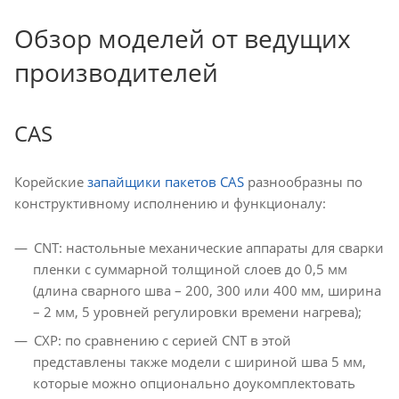
Обзор моделей от ведущих
производителей
CAS
Корейские
запайщики пакетов CAS
разнообразны по
конструктивному исполнению и функционалу:
CNT: настольные механические аппараты для сварки
пленки с суммарной толщиной слоев до 0,5 мм
(длина сварного шва – 200, 300 или 400 мм, ширина
– 2 мм, 5 уровней регулировки времени нагрева);
CXP: по сравнению с серией CNT в этой
представлены также модели с шириной шва 5 мм,
которые можно опционально доукомплектовать