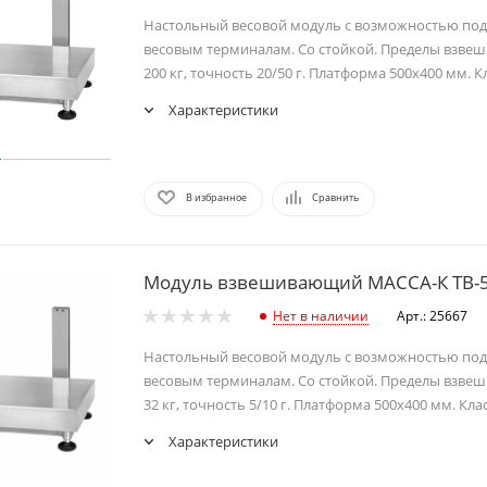
Настольный весовой модуль с возможностью по
весовым терминалам. Со стойкой. Пределы взвеши
200 кг, точность 20/50 г. Платформа 500х400 мм. К
Характеристики
В избранное
Сравнить
Модуль взвешивающий МАССА-К ТВ-5
Нет в наличии
Арт.: 25667
Настольный весовой модуль с возможностью по
весовым терминалам. Со стойкой. Пределы взвеши
32 кг, точность 5/10 г. Платформа 500х400 мм. Кла
Характеристики