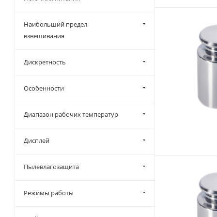
Наибольший предел
взвешивания
Дискретность
Особенности
Диапазон рабочих температур
Дисплей
Пылевлагозащита
Режимы работы