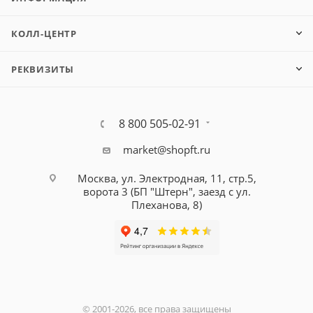
КОЛЛ-ЦЕНТР
РЕКВИЗИТЫ
8 800 505-02-91
market@shopft.ru
Москва, ул. Электродная, 11, стр.5,
ворота 3 (БП "Штерн", заезд с ул.
Плеханова, 8)
© 2001-2026, все права защищены