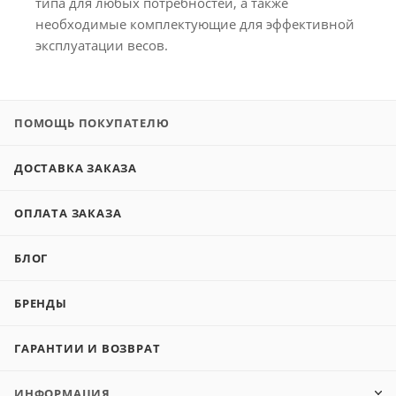
типа для любых потребностей, а также
необходимые комплектующие для эффективной
эксплуатации весов.
ПОМОЩЬ ПОКУПАТЕЛЮ
ДОСТАВКА ЗАКАЗА
ОПЛАТА ЗАКАЗА
БЛОГ
БРЕНДЫ
ГАРАНТИИ И ВОЗВРАТ
ИНФОРМАЦИЯ