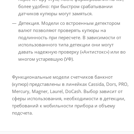
более удобно: при быстром срабатывании
датчиков купюры могут замяться.
Детекция. Модели со встроенным детектором
валют позволяют проверять купюры на
подлинность при пересчете. В зависимости от
использованного типа детекции они могут
давать надежную проверку («Антистокс») или во
многом устаревшую (УФ).
Функциональные модели счетчиков банкнот
(купюр) представлены в линейках Cassida, Dors, PRO,
Mercury, Magner, Laurel, DoCash. Выбор зависит от
сферы использования, необходимости в детекции,
требований к мобильности прибора и объему
подсчета.