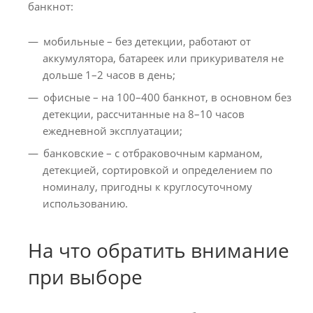
банкнот:
мобильные – без детекции, работают от
аккумулятора, батареек или прикуривателя не
дольше 1–2 часов в день;
офисные – на 100–400 банкнот, в основном без
детекции, рассчитанные на 8–10 часов
ежедневной эксплуатации;
банковские – с отбраковочным карманом,
детекцией, сортировкой и определением по
номиналу, пригодны к круглосуточному
использованию.
На что обратить внимание
при выборе