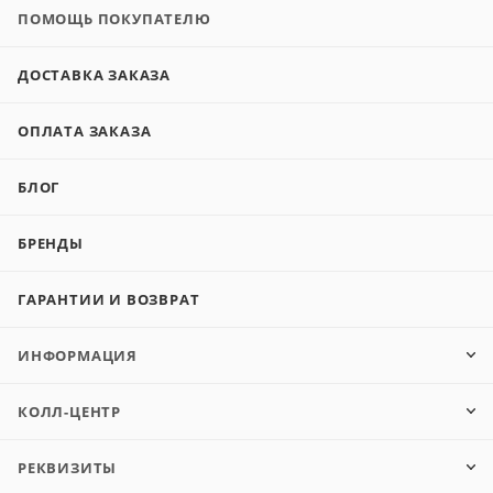
ПОМОЩЬ ПОКУПАТЕЛЮ
ДОСТАВКА ЗАКАЗА
ОПЛАТА ЗАКАЗА
БЛОГ
БРЕНДЫ
ГАРАНТИИ И ВОЗВРАТ
ИНФОРМАЦИЯ
КОЛЛ-ЦЕНТР
РЕКВИЗИТЫ