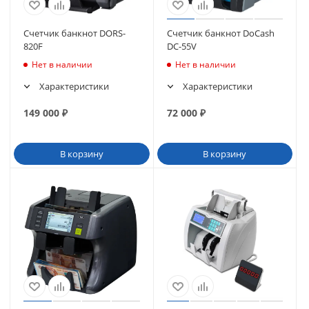
Счетчик банкнот DORS-
Счетчик банкнот DoCash
820F
DC-55V
Нет в наличии
Нет в наличии
Характеристики
Характеристики
149 000
₽
72 000
₽
В корзину
В корзину