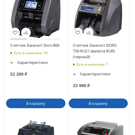
Счетчик банкнот Dors-800
Счетчик банкнот DORS-
750 RUS1 (валюта RUR)
Есть в наличии
: 10
(черный)
Характеристики
Есть в наличии
: 7
52 200
₽
Характеристики
23 900
₽
В корзину
В корзину