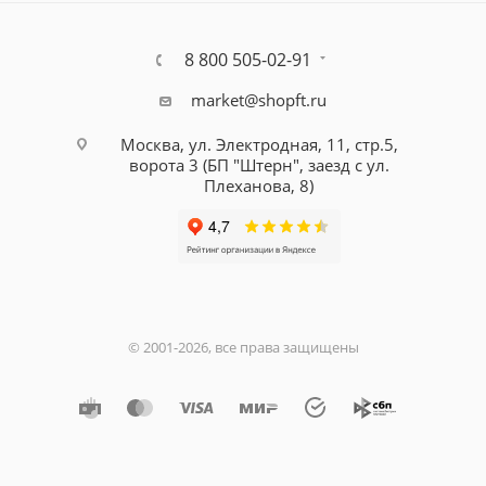
8 800 505-02-91
market@shopft.ru
Москва, ул. Электродная, 11, стр.5,
ворота 3 (БП "Штерн", заезд с ул.
Плеханова, 8)
© 2001-2026, все права защищены