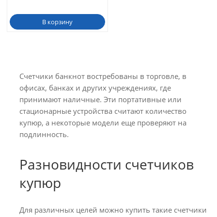
В корзину
Счетчики банкнот востребованы в торговле, в
офисах, банках и других учреждениях, где
принимают наличные. Эти портативные или
стационарные устройства считают количество
купюр, а некоторые модели еще проверяют на
подлинность.
Разновидности счетчиков
купюр
Для различных целей можно купить такие счетчики