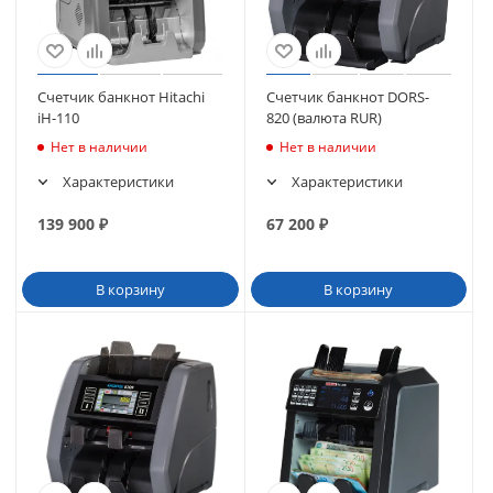
Счетчик банкнот Hitachi
Счетчик банкнот DORS-
iH-110
820 (валюта RUR)
Нет в наличии
Нет в наличии
Характеристики
Характеристики
139 900
₽
67 200
₽
В корзину
В корзину