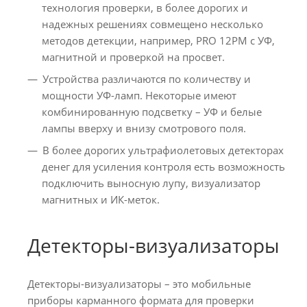
технология проверки, в более дорогих и
надежных решениях совмещено несколько
методов детекции, например, PRO 12PM с УФ,
магнитной и проверкой на просвет.
Устройства различаются по количеству и
мощности УФ-ламп. Некоторые имеют
комбинированную подсветку – УФ и белые
лампы вверху и внизу смотрового поля.
В более дорогих ультрафиолетовых детекторах
денег для усиления контроля есть возможность
подключить выносную лупу, визуализатор
магнитных и ИК-меток.
Детекторы-визуализаторы
Детекторы-визуализаторы – это мобильные
приборы карманного формата для проверки