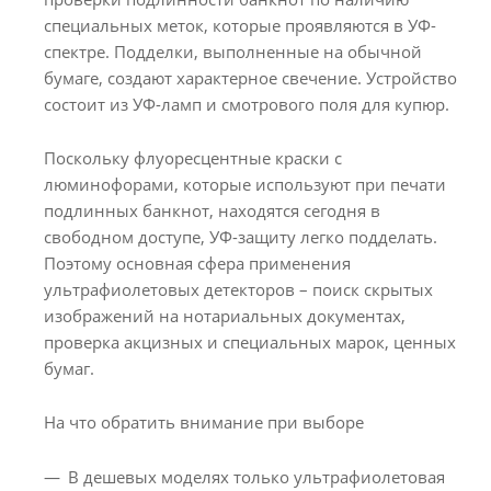
специальных меток, которые проявляются в УФ-
спектре. Подделки, выполненные на обычной
бумаге, создают характерное свечение. Устройство
состоит из УФ-ламп и смотрового поля для купюр.
Поскольку флуоресцентные краски с
люминофорами, которые используют при печати
подлинных банкнот, находятся сегодня в
свободном доступе, УФ-защиту легко подделать.
Поэтому основная сфера применения
ультрафиолетовых детекторов – поиск скрытых
изображений на нотариальных документах,
проверка акцизных и специальных марок, ценных
бумаг.
На что обратить внимание при выборе
В дешевых моделях только ультрафиолетовая