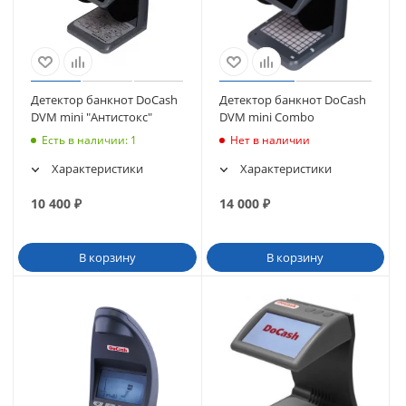
Детектор банкнот DoCash
Детектор банкнот DoCash
DVM mini "Антистокс"
DVM mini Combo
Есть в наличии
: 1
Нет в наличии
Характеристики
Характеристики
10 400
₽
14 000
₽
В корзину
В корзину