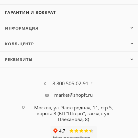
ГАРАНТИИ И ВОЗВРАТ
ИНФОРМАЦИЯ
КОЛЛ-ЦЕНТР
РЕКВИЗИТЫ
8 800 505-02-91
market@shopft.ru
Москва, ул. Электродная, 11, стр.5,
ворота 3 (БП "Штерн", заезд с ул.
Плеханова, 8)