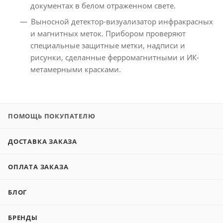
документах в белом отраженном свете.
Выносной детектор-визуализатор инфракрасных
и магнитных меток. Прибором проверяют
специальные защитные метки, надписи и
рисунки, сделанные ферромагнитными и ИК-
метамерными красками.
ПОМОЩЬ ПОКУПАТЕЛЮ
ДОСТАВКА ЗАКАЗА
ОПЛАТА ЗАКАЗА
БЛОГ
БРЕНДЫ