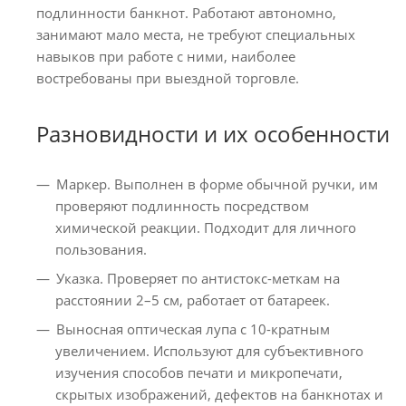
подлинности банкнот. Работают автономно,
занимают мало места, не требуют специальных
навыков при работе с ними, наиболее
востребованы при выездной торговле.
Разновидности и их особенности
Маркер. Выполнен в форме обычной ручки, им
проверяют подлинность посредством
химической реакции. Подходит для личного
пользования.
Указка. Проверяет по антистокс-меткам на
расстоянии 2–5 см, работает от батареек.
Выносная оптическая лупа с 10-кратным
увеличением. Используют для субъективного
изучения способов печати и микропечати,
скрытых изображений, дефектов на банкнотах и