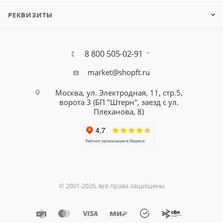
РЕКВИЗИТЫ
8 800 505-02-91
market@shopft.ru
Москва, ул. Электродная, 11, стр.5,
ворота 3 (БП "Штерн", заезд с ул.
Плеханова, 8)
© 2001-2026, все права защищены