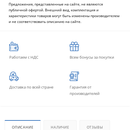
Предложения, представленные на сайте, не являются
публичной офертой. Внешний вид, комплектация и
характеристики товаров могут быть изменены производителем
и не соответствовать описанию на сайте.
Работаем с НДС
Всем бонусы за покупки
Доставка по всей стране
Гарантия от
производителей
ОПИСАНИЕ
НАЛИЧИЕ
ОТЗЫВЫ