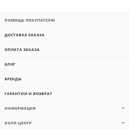
ПОМОЩЬ ПОКУПАТЕЛЮ
ДОСТАВКА ЗАКАЗА
ОПЛАТА ЗАКАЗА
БЛОГ
БРЕНДЫ
ГАРАНТИИ И ВОЗВРАТ
ИНФОРМАЦИЯ
КОЛЛ-ЦЕНТР