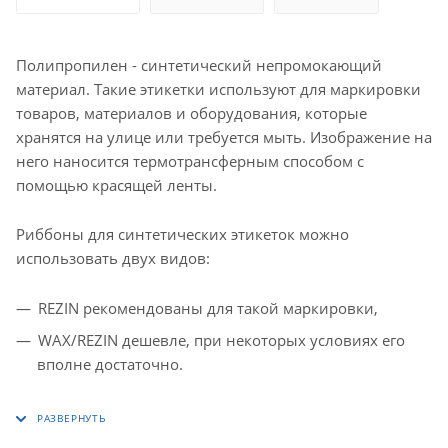
Полипропилен - синтетический непромокающий
материал. Такие этикетки используют для маркировки
товаров, материалов и оборудования, которые
хранятся на улице или требуется мыть. Изображение на
него наносится термотрансферным способом с
помощью красящей ленты.
Риббоны для синтетических этикеток можно
использовать двух видов:
REZIN рекомендованы для такой маркировки,
WAX/REZIN дешевле, при некоторых условиях его
вполне достаточно.