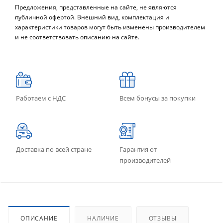
Предложения, представленные на сайте, не являются
публичной офертой. Внешний вид, комплектация и
характеристики товаров могут быть изменены производителем
и не соответствовать описанию на сайте.
Работаем с НДС
Всем бонусы за покупки
Доставка по всей стране
Гарантия от
производителей
ОПИСАНИЕ
НАЛИЧИЕ
ОТЗЫВЫ