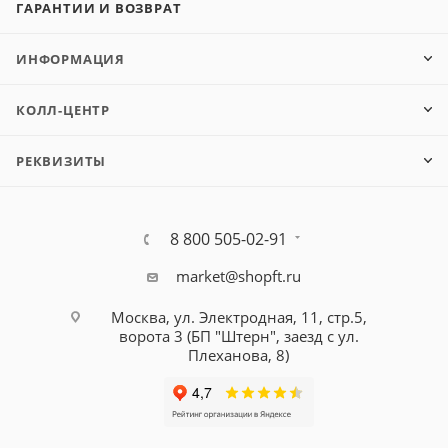
ГАРАНТИИ И ВОЗВРАТ
ИНФОРМАЦИЯ
КОЛЛ-ЦЕНТР
РЕКВИЗИТЫ
8 800 505-02-91
market@shopft.ru
Москва, ул. Электродная, 11, стр.5,
ворота 3 (БП "Штерн", заезд с ул.
Плеханова, 8)