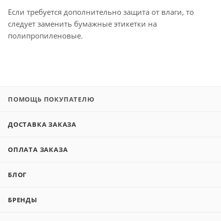
Если требуется дополнительно защита от влаги, то
следует заменить бумажные этикетки на
полипропиленовые.
ПОМОЩЬ ПОКУПАТЕЛЮ
ДОСТАВКА ЗАКАЗА
ОПЛАТА ЗАКАЗА
БЛОГ
БРЕНДЫ