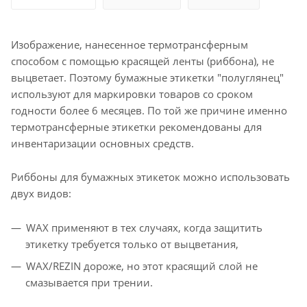
Изображение, нанесенное термотрансферным
способом с помощью красящей ленты (риббона), не
выцветает. Поэтому бумажные этикетки "полуглянец"
используют для маркировки товаров со сроком
годности более 6 месяцев. По той же причине именно
термотрансферные этикетки рекомендованы для
инвентаризации основных средств.
Риббоны для бумажных этикеток можно использовать
двух видов:
WAX применяют в тех случаях, когда защитить
этикетку требуется только от выцветания,
WAX/REZIN дороже, но этот красящий слой не
смазывается при трении.