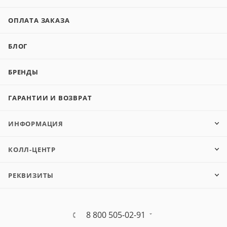
ОПЛАТА ЗАКАЗА
БЛОГ
БРЕНДЫ
ГАРАНТИИ И ВОЗВРАТ
ИНФОРМАЦИЯ
КОЛЛ-ЦЕНТР
РЕКВИЗИТЫ
8 800 505-02-91