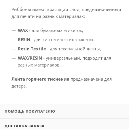
Риббоны имеют красящий слой, предназначенный
для печати на разных материалах:
WAX
- для бумажных этикеток,
RESIN
- для синтетических этикеток,
Resin Textile
- для текстильной ленты,
WAX/RESIN
- универсальный, подходит для
разных материалов.
Лента горячего тиснения
предназначена для
датера.
ПОМОЩЬ ПОКУПАТЕЛЮ
ДОСТАВКА ЗАКАЗА