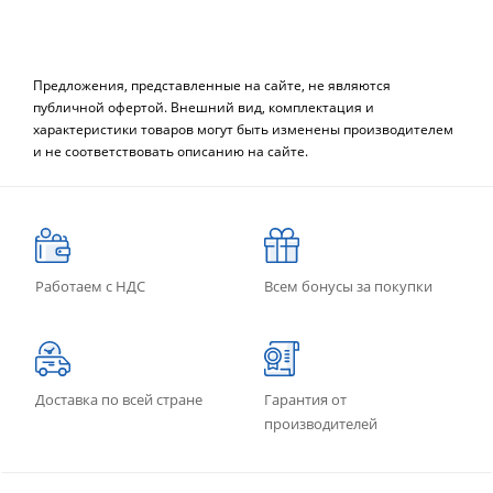
Предложения, представленные на сайте, не являются
публичной офертой. Внешний вид, комплектация и
характеристики товаров могут быть изменены производителем
и не соответствовать описанию на сайте.
Работаем с НДС
Всем бонусы за покупки
Доставка по всей стране
Гарантия от
производителей