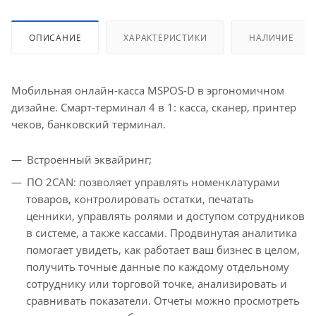
ОПИСАНИЕ
ХАРАКТЕРИСТИКИ
НАЛИЧИЕ
Мобильная онлайн-касса MSPOS-D в эргономичном
дизайне. Смарт-терминал 4 в 1: касса, сканер, принтер
чеков, банковский терминал.
Встроенный эквайринг;
ПО 2CAN: позволяет управлять номенклатурами
товаров, контролировать остатки, печатать
ценники, управлять ролями и доступом сотрудников
в системе, а также кассами. Продвинутая аналитика
помогает увидеть, как работает ваш бизнес в целом,
получить точные данные по каждому отдельному
сотруднику или торговой точке, анализировать и
сравнивать показатели. Отчеты можно просмотреть