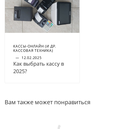
КАССЫ-ОНЛАЙН (И ДР.
КАССОВАЯ ТЕХНИКА)
—
12.02.2025
Как выбрать кассу в
2025?
Вам также может понравиться