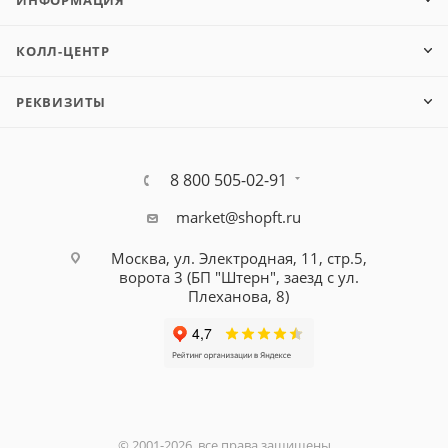
КОЛЛ-ЦЕНТР
РЕКВИЗИТЫ
8 800 505-02-91
market@shopft.ru
Москва, ул. Электродная, 11, стр.5,
ворота 3 (БП "Штерн", заезд с ул.
Плеханова, 8)
© 2001-2026, все права защищены