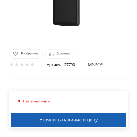
В избранное
Сравнить
MSPOS
Артикул:
27790
Нет в наличии
Уточнить наличие и цену