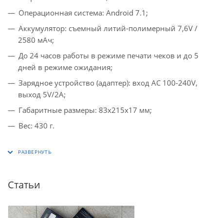
Операционная система: Android 7.1;
Аккумулятор: съемный литий-полимерный 7,6V /
2580 мАч;
До 24 часов работы в режиме печати чеков и до 5
дней в режиме ожидания;
Зарядное устройство (адаптер): вход AC 100-240V,
выход 5V/2A;
Габаритные размеры: 83х215х17 мм;
Вес: 430 г.
Статьи