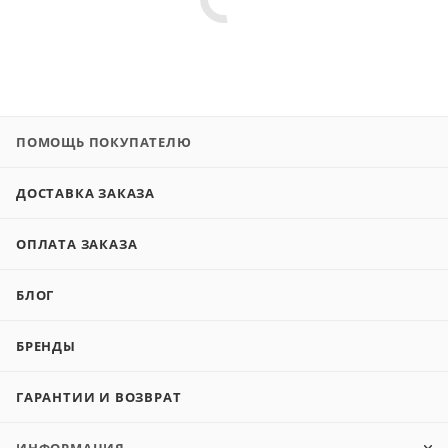
ПОМОЩЬ ПОКУПАТЕЛЮ
ДОСТАВКА ЗАКАЗА
ОПЛАТА ЗАКАЗА
БЛОГ
БРЕНДЫ
ГАРАНТИИ И ВОЗВРАТ
ИНФОРМАЦИЯ