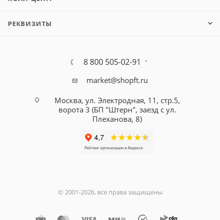
РЕКВИЗИТЫ
8 800 505-02-91
market@shopft.ru
Москва, ул. Электродная, 11, стр.5,
ворота 3 (БП "Штерн", заезд с ул.
Плеханова, 8)
© 2001-2026, все права защищены