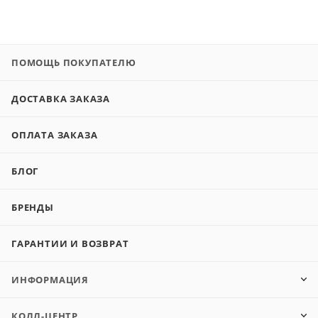
ПОМОЩЬ ПОКУПАТЕЛЮ
ДОСТАВКА ЗАКАЗА
ОПЛАТА ЗАКАЗА
БЛОГ
БРЕНДЫ
ГАРАНТИИ И ВОЗВРАТ
ИНФОРМАЦИЯ
КОЛЛ-ЦЕНТР