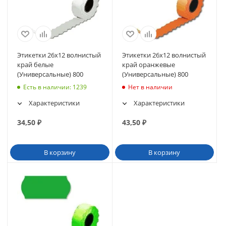
Этикетки 26х12 волнистый
Этикетки 26х12 волнистый
край белые
край оранжевые
(Универсальные) 800
(Универсальные) 800
Есть в наличии
: 1239
Нет в наличии
Характеристики
Характеристики
34,50
₽
43,50
₽
В корзину
В корзину