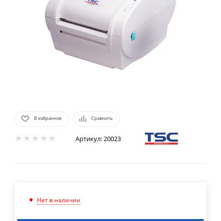
В избранное
Сравнить
Артикул:
20023
Нет в наличии