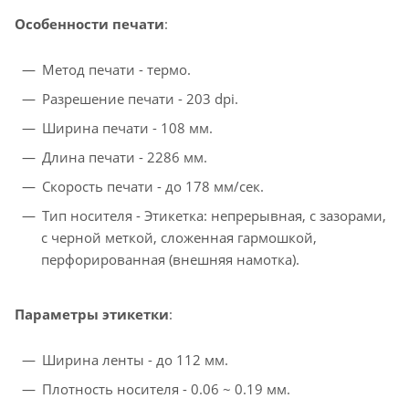
Особенности печати
:
Метод печати - термо.
Разрешение печати - 203 dpi.
Ширина печати - 108 мм.
Длина печати - 2286 мм.
Скорость печати - до 178 мм/сек.
Тип носителя - Этикетка: непрерывная, с зазорами,
с черной меткой, сложенная гармошкой,
перфорированная (внешняя намотка).
Параметры этикетки
:
Ширина ленты - до 112 мм.
Плотность носителя - 0.06 ~ 0.19 мм.