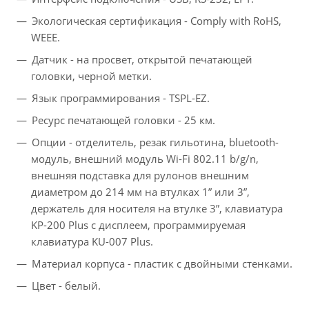
Экологическая сертификация - Comply with RoHS,
WEEE.
Датчик - на просвет, открытой печатающей
головки, черной метки.
Язык программирования - TSPL-EZ.
Ресурс печатающей головки - 25 км.
Опции - отделитель, резак гильотина, bluetooth-
модуль, внешний модуль Wi-Fi 802.11 b/g/n,
внешняя подставка для рулонов внешним
диаметром до 214 мм на втулках 1” или 3”,
держатель для носителя на втулке 3”, клавиатура
KP-200 Plus с дисплеем, программируемая
клавиатура KU-007 Plus.
Материал корпуса - пластик с двойными стенками.
Цвет - белый.