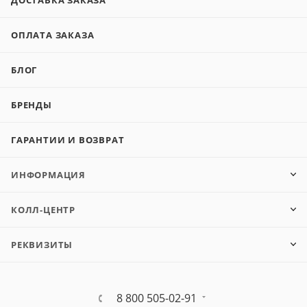
ОПЛАТА ЗАКАЗА
БЛОГ
БРЕНДЫ
ГАРАНТИИ И ВОЗВРАТ
ИНФОРМАЦИЯ
КОЛЛ-ЦЕНТР
РЕКВИЗИТЫ
8 800 505-02-91