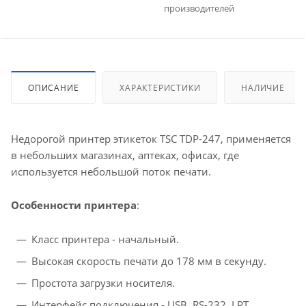
производителей
ОПИСАНИЕ
ХАРАКТЕРИСТИКИ
НАЛИЧИЕ
Недорогой принтер этикеток TSC TDP-247, применяется
в небольших магазинах, аптеках, офисах, где
используется небольшой поток печати.
Особенности принтера
:
Класс принтера - начальный.
Высокая скорость печати до 178 мм в секунду.
Простота загрузки носителя.
Интерфейс подключения - USB, RS-232, LPT.