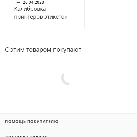
—
20.04.2023
Калибровка
принтеров этикеток
С этим товаром покупают
ПОМОЩЬ ПОКУПАТЕЛЮ
ДОСТАВКА ЗАКАЗА