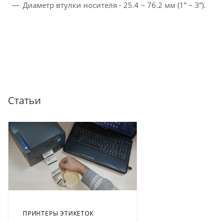
Диаметр втулки носителя - 25.4 ~ 76.2 мм (1” ~ 3”).
Статьи
ПРИНТЕРЫ ЭТИКЕТОК