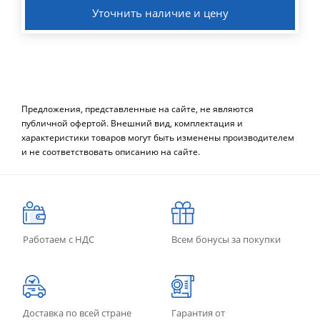
Уточнить наличие и цену
Предложения, представленные на сайте, не являются
публичной офертой. Внешний вид, комплектация и
характеристики товаров могут быть изменены производителем
и не соответствовать описанию на сайте.
Работаем с НДС
Всем бонусы за покупки
Доставка по всей стране
Гарантия от