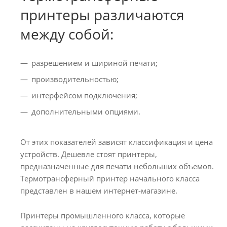
принтеры различаются
между собой:
разрешением и шириной печати;
производительностью;
интерфейсом подключения;
дополнительными опциями.
От этих показателей зависят классификация и цена
устройств. Дешевле стоят принтеры,
предназначенные для печати небольших объемов.
Термотрансферный принтер начального класса
представлен в нашем интернет-магазине.
Принтеры промышленного класса, которые