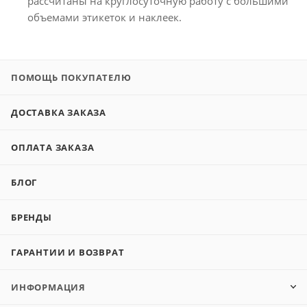
рассчитаны на круглосуточную работу с большими
объемами этикеток и наклеек.
ПОМОЩЬ ПОКУПАТЕЛЮ
ДОСТАВКА ЗАКАЗА
ОПЛАТА ЗАКАЗА
БЛОГ
БРЕНДЫ
ГАРАНТИИ И ВОЗВРАТ
ИНФОРМАЦИЯ