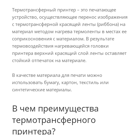
Термотрансферный принтер – это печатающее
устройство, осуществляющее перенос изображения
с термотрансферной красящей ленты (риббона) на
материал методом нагрева термоленты в местах ее
соприкосновения с материалом. В результате
термовоздействия нагревающейся головки
принтера верхний красящий слой ленты оставляет
стойкий отпечаток на материале.
В качестве материала для печати можно
использовать бумагу, картон, текстиль или
синтетические материалы.
В чем преимущества
термотрансферного
принтера?