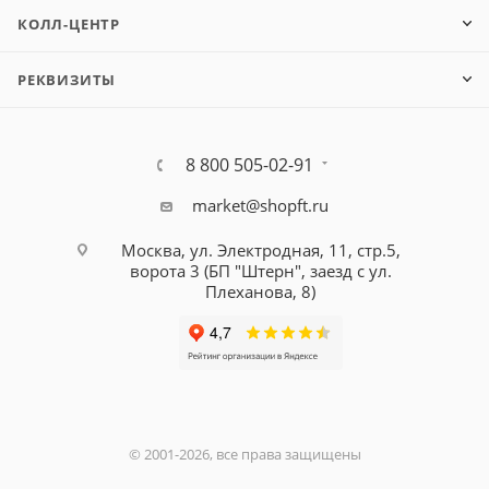
КОЛЛ-ЦЕНТР
РЕКВИЗИТЫ
8 800 505-02-91
market@shopft.ru
Москва, ул. Электродная, 11, стр.5,
ворота 3 (БП "Штерн", заезд с ул.
Плеханова, 8)
© 2001-2026, все права защищены