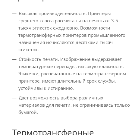
Высокая производительность. Принтеры
среднего класса рассчитаны на печать от 3-5
тысяч этикеток ежедневно. Возможности
термотрансферных принтеров промышленного
назначения исчисляются десятками тысяч
этикеток.
Стойкость печати. Изображение выдерживает
температурные перепады, высокую влажность.
Этикетки, распечатанные на термотрансферном
принтере, имеют длительный срок службы,
устойчивы к истиранию.
Дает возможность выбора различных
материалов для печати, не ограничиваясь только
бумагой.
Термотрансферные