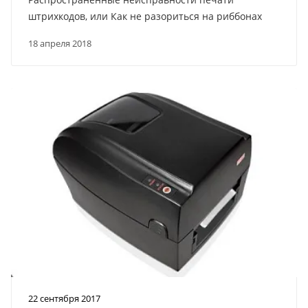
штрихкодов, или Как не разориться на риббонах
18 апреля 2018
22 сентября 2017