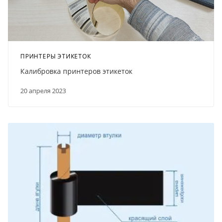
ПРИНТЕРЫ ЭТИКЕТОК
Калибровка принтеров этикеток
20 апреля 2023