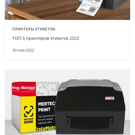
ПРИНТЕРЫ ЭТИКЕТОК
ТОП-5 принтеров этикеток 2022
30 мая 2022