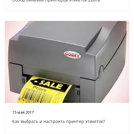
15 мая 2017
Как выбрать и настроить принтер этикеток?