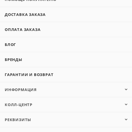
ДОСТАВКА ЗАКАЗА
ОПЛАТА ЗАКАЗА
БЛОГ
БРЕНДЫ
ГАРАНТИИ И ВОЗВРАТ
ИНФОРМАЦИЯ
КОЛЛ-ЦЕНТР
РЕКВИЗИТЫ