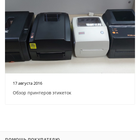
17 августа 2016
Обзор принтеров этикеток
ПОМОЩЬ ПОКУПАТЕЛЮ