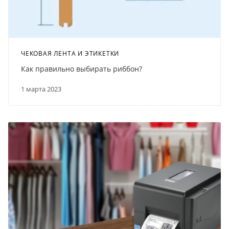
ЧЕКОВАЯ ЛЕНТА И ЭТИКЕТКИ
Как правильно выбирать риббон?
1 марта 2023