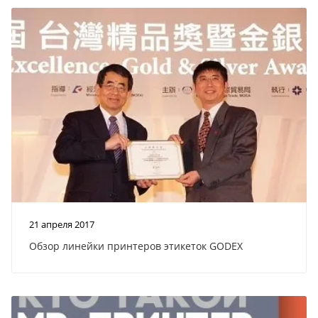
21 апреля 2017
Обзор линейки принтеров этикеток GODEX