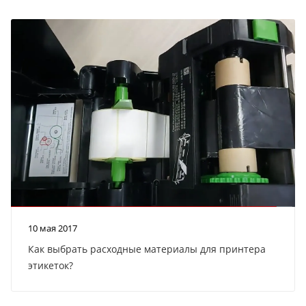
10 мая 2017
Как выбрать расходные материалы для принтера
этикеток?