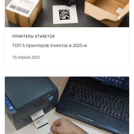
ПРИНТЕРЫ ЭТИКЕТОК
ТОП-5 принтеров этикеток в 2025-м
10 апреля 2025