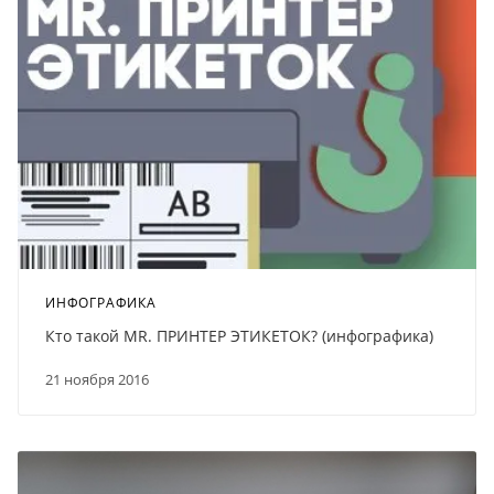
ИНФОГРАФИКА
Кто такой MR. ПРИНТЕР ЭТИКЕТОК? (инфографика)
21 ноября 2016