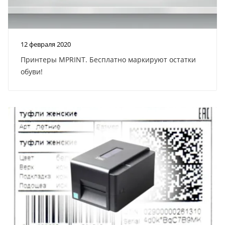
12 февраля 2020
Принтеры MPRINT. Бесплатно маркируют остатки
обуви!