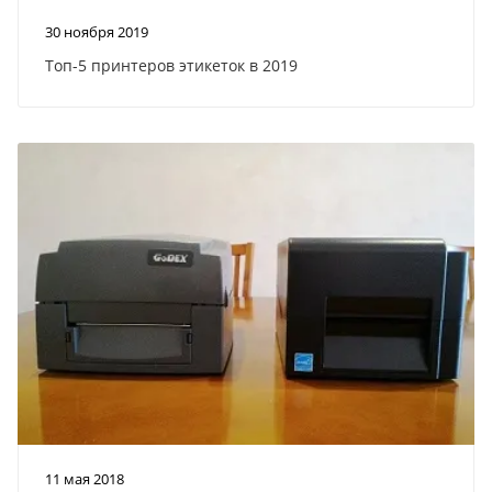
30 ноября 2019
Топ-5 принтеров этикеток в 2019
11 мая 2018