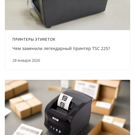
ПРИНТЕРЫ ЭТИКЕТОК
Чем заменили легендарный принтер TSC 225?
28 января 2026