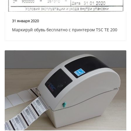
31 января 2020
Маркируй обувь бесплатно с принтером TSC TE 200