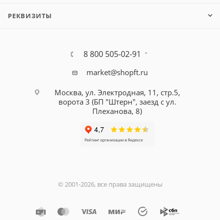
РЕКВИЗИТЫ
8 800 505-02-91
market@shopft.ru
Москва, ул. Электродная, 11, стр.5,
ворота 3 (БП "Штерн", заезд с ул.
Плеханова, 8)
© 2001-2026, все права защищены