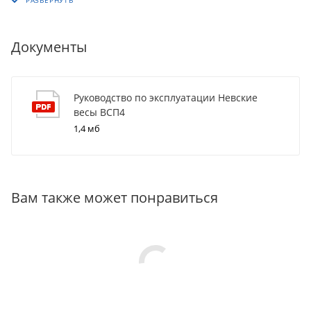
Документы
Руководство по эксплуатации Невские
весы ВСП4
1,4 мб
Вам также может понравиться