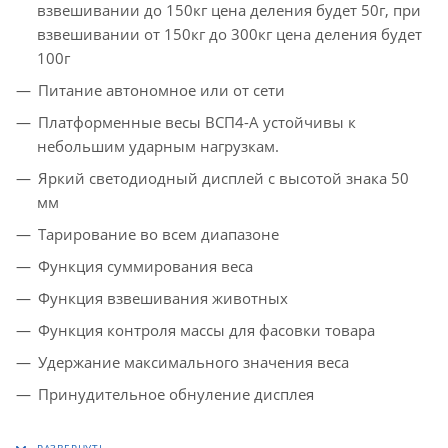
взвешивании до 150кг цена деления будет 50г, при
взвешивании от 150кг до 300кг цена деления будет
100г
Питание автономное или от сети
Платформенные весы ВСП4-А устойчивы к
небольшим ударным нагрузкам.
Яркий светодиодный дисплей с высотой знака 50
мм
Тарирование во всем диапазоне
Функция суммирования веса
Функция взвешивания животных
Функция контроля массы для фасовки товара
Удержание максимального значения веса
Принудительное обнуление дисплея