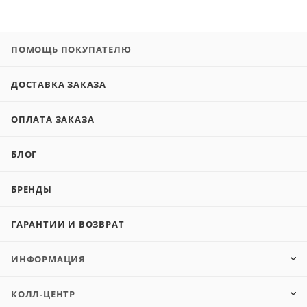
ПОМОЩЬ ПОКУПАТЕЛЮ
ДОСТАВКА ЗАКАЗА
ОПЛАТА ЗАКАЗА
БЛОГ
БРЕНДЫ
ГАРАНТИИ И ВОЗВРАТ
ИНФОРМАЦИЯ
КОЛЛ-ЦЕНТР