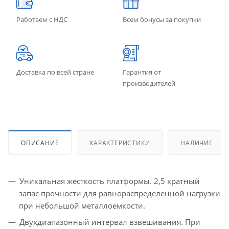
Работаем с НДС
Всем бонусы за покупки
Доставка по всей стране
Гарантия от
производителей
ОПИСАНИЕ
ХАРАКТЕРИСТИКИ
НАЛИЧИЕ
Уникальная жесткость платформы. 2,5 кратный
запас прочности для равнораспределенной нагрузки
при небольшой металлоемкости.
Двухдиапазонный интервал взвешивания. При