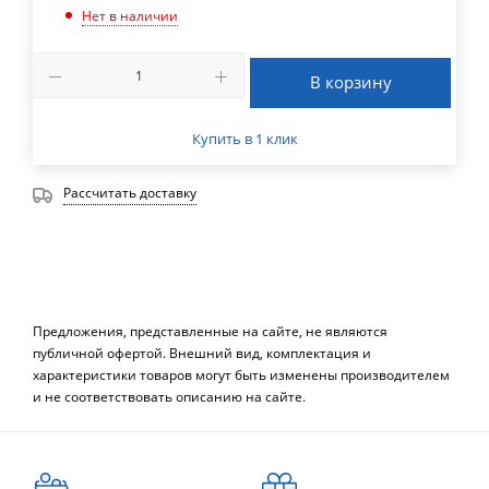
Нет в наличии
В корзину
Купить в 1 клик
Рассчитать доставку
Предложения, представленные на сайте, не являются
публичной офертой. Внешний вид, комплектация и
характеристики товаров могут быть изменены производителем
и не соответствовать описанию на сайте.