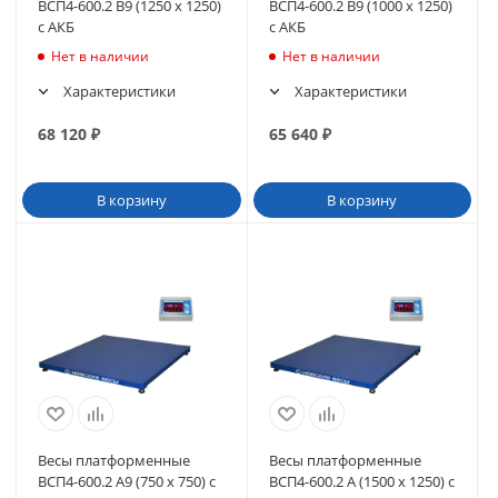
ВСП4-600.2 В9 (1250 х 1250)
ВСП4-600.2 В9 (1000 х 1250)
с АКБ
с АКБ
Нет в наличии
Нет в наличии
Характеристики
Характеристики
68 120
₽
65 640
₽
В корзину
В корзину
Весы платформенные
Весы платформенные
ВСП4-600.2 А9 (750 х 750) с
ВСП4-600.2 А (1500 х 1250) с