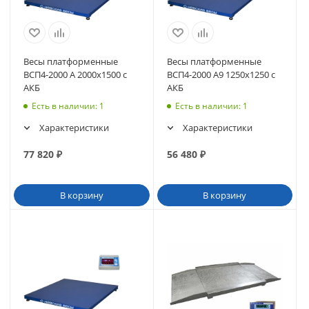
Весы платформенные
Весы платформенные
ВСП4-2000 А 2000х1500 с
ВСП4-2000 А9 1250х1250 с
АКБ
АКБ
Есть в наличии
: 1
Есть в наличии
: 1
Характеристики
Характеристики
77 820
₽
56 480
₽
В корзину
В корзину