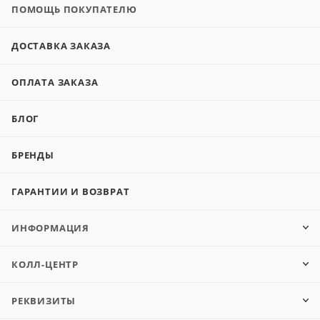
ПОМОЩЬ ПОКУПАТЕЛЮ
ДОСТАВКА ЗАКАЗА
ОПЛАТА ЗАКАЗА
БЛОГ
БРЕНДЫ
ГАРАНТИИ И ВОЗВРАТ
ИНФОРМАЦИЯ
КОЛЛ-ЦЕНТР
РЕКВИЗИТЫ