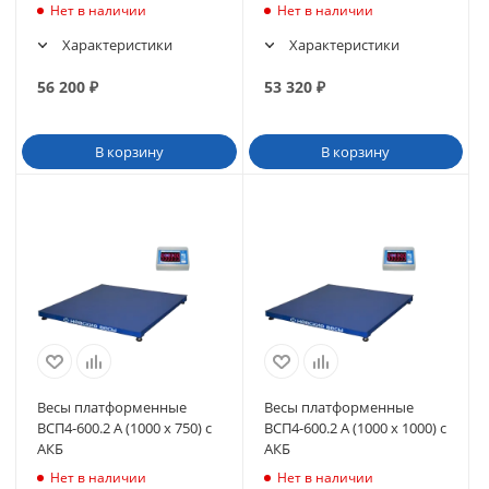
Нет в наличии
Нет в наличии
Характеристики
Характеристики
56 200
₽
53 320
₽
В корзину
В корзину
Весы платформенные
Весы платформенные
ВСП4-600.2 А (1000 х 750) с
ВСП4-600.2 А (1000 х 1000) с
АКБ
АКБ
Нет в наличии
Нет в наличии