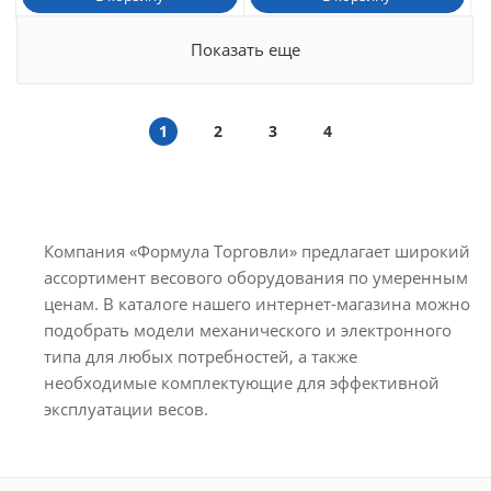
Показать еще
1
2
3
4
Компания «Формула Торговли» предлагает широкий
ассортимент весового оборудования по умеренным
ценам. В каталоге нашего интернет-магазина можно
подобрать модели механического и электронного
типа для любых потребностей, а также
необходимые комплектующие для эффективной
эксплуатации весов.