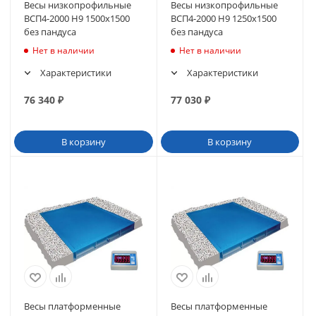
Весы низкопрофильные
Весы низкопрофильные
ВСП4-2000 Н9 1500х1500
ВСП4-2000 Н9 1250х1500
без пандуса
без пандуса
Нет в наличии
Нет в наличии
Характеристики
Характеристики
76 340
₽
77 030
₽
В корзину
В корзину
Весы платформенные
Весы платформенные