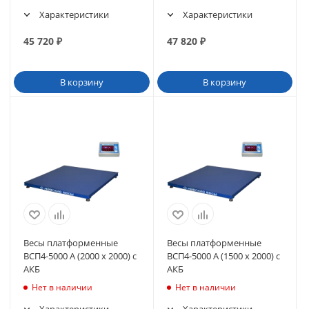
Характеристики
Характеристики
45 720
₽
47 820
₽
В корзину
В корзину
Весы платформенные
Весы платформенные
ВСП4-5000 А (2000 х 2000) с
ВСП4-5000 А (1500 х 2000) с
АКБ
АКБ
Нет в наличии
Нет в наличии