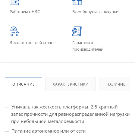
Работаем с НДС
Всем бонусы за покупки
Доставка по всей стране
Гарантия от
производителей
ОПИСАНИЕ
ХАРАКТЕРИСТИКИ
НАЛИЧИЕ
Уникальная жесткость платформы. 2,5 кратный
запас прочности для равнораспределенной нагрузки
при небольшой металлоемкости.
Питание автономное или от сети