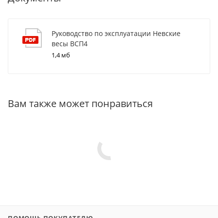
Руководство по эксплуатации Невские
весы ВСП4
1,4 мб
Вам также может понравиться