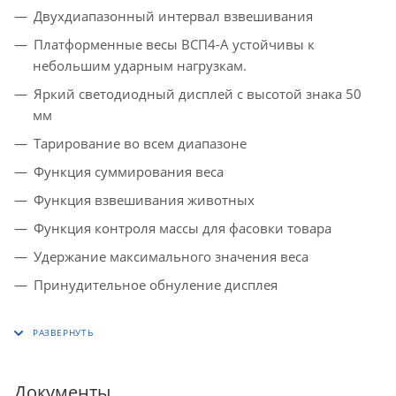
Двухдиапазонный интервал взвешивания
Платформенные весы ВСП4-А устойчивы к
небольшим ударным нагрузкам.
Яркий светодиодный дисплей с высотой знака 50
мм
Тарирование во всем диапазоне
Функция суммирования веса
Функция взвешивания животных
Функция контроля массы для фасовки товара
Удержание максимального значения веса
Принудительное обнуление дисплея
Документы