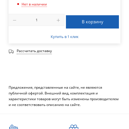
Нет в наличии
В корзину
Купить в 1 клик
Рассчитать доставку
Предложения, представленные на сайте, не являются
публичной офертой. Внешний вид, комплектация и
характеристики товаров могут быть изменены производителем
и не соответствовать описанию на сайте.