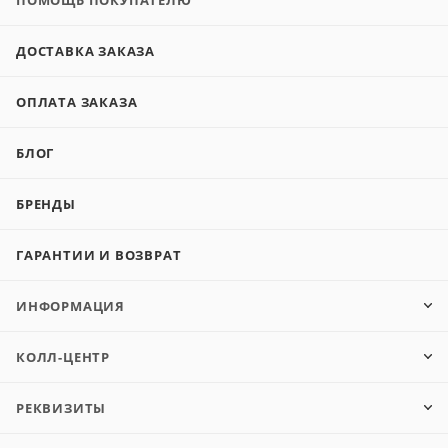
ПОМОЩЬ ПОКУПАТЕЛЮ
ДОСТАВКА ЗАКАЗА
ОПЛАТА ЗАКАЗА
БЛОГ
БРЕНДЫ
ГАРАНТИИ И ВОЗВРАТ
ИНФОРМАЦИЯ
КОЛЛ-ЦЕНТР
РЕКВИЗИТЫ