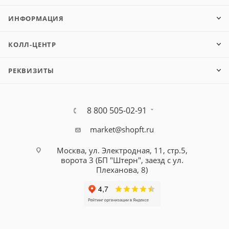
ИНФОРМАЦИЯ
КОЛЛ-ЦЕНТР
РЕКВИЗИТЫ
8 800 505-02-91
market@shopft.ru
Москва, ул. Электродная, 11, стр.5,
ворота 3 (БП "Штерн", заезд с ул.
Плеханова, 8)