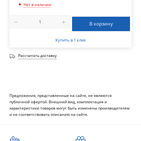
Нет в наличии
В корзину
Купить в 1 клик
Рассчитать доставку
Предложения, представленные на сайте, не являются
публичной офертой. Внешний вид, комплектация и
характеристики товаров могут быть изменены производителем
и не соответствовать описанию на сайте.