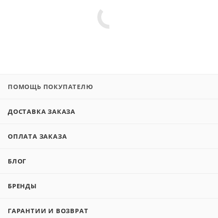
ПОМОЩЬ ПОКУПАТЕЛЮ
ДОСТАВКА ЗАКАЗА
ОПЛАТА ЗАКАЗА
БЛОГ
БРЕНДЫ
ГАРАНТИИ И ВОЗВРАТ