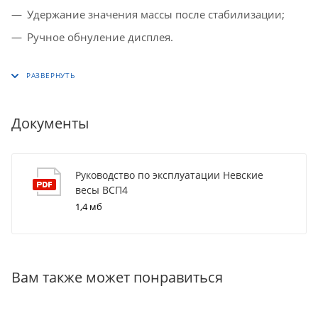
Удержание значения массы после стабилизации;
Ручное обнуление дисплея.
Документы
Руководство по эксплуатации Невские
весы ВСП4
1,4 мб
Вам также может понравиться