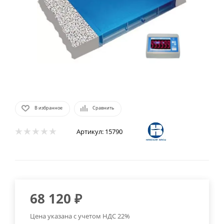
В избранное
Сравнить
Артикул:
15790
68 120
₽
Цена указана с учетом НДС 22%