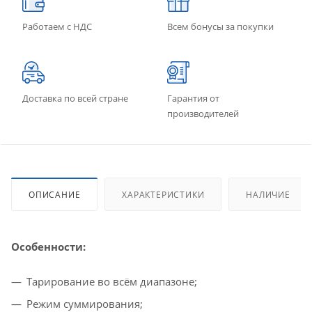
Работаем с НДС
Всем бонусы за покупки
Доставка по всей стране
Гарантия от
производителей
ОПИСАНИЕ
ХАРАКТЕРИСТИКИ
НАЛИЧИЕ
Особенности:
Тарирование во всём диапазоне;
Режим суммирования;