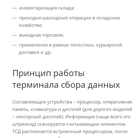
инвентаризация склада;
приходно-расходные операции в складском
хозяйстве;
выездная торговля;
применение в рамках логистики, курьерской
доставки и др.
Принцип работы
терминала сбора данных
Составляющие устройства – процессор, оперативная
память, клавиатура и дисплей (для дорогих моделей
– сенсорный дисплей). Информация (чаще всего это
штрихкод) сканируется считывающим элементом
ТСД распознается встроенным процессором, после