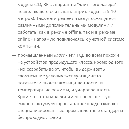
модуля (2D, RFID, варианты “длинного лазера”
позволяющего считывать штрих-коды на 5-10
метров). Также эти решения могут оснащаться
различными дополнительными модулями и
работать, как в режиме offline, так и в режиме
online - напрямую подключаясь к учетной системе
компании.
промышленный
класс
- эти ТСД во всем похожи
на устройства предыдущего класса, кроме одного
- их разрабатывают, чтобы выдерживать
сложнейшие условия эксплуатации(это
показатели пылевлагозащищенности, и
температурные режимы, и ударопрочность).
Кроме того эти модели имеют повышенную
емкость аккумуляторов, а также поддерживают
специализированные промышленные стандарты
беспроводной связи.