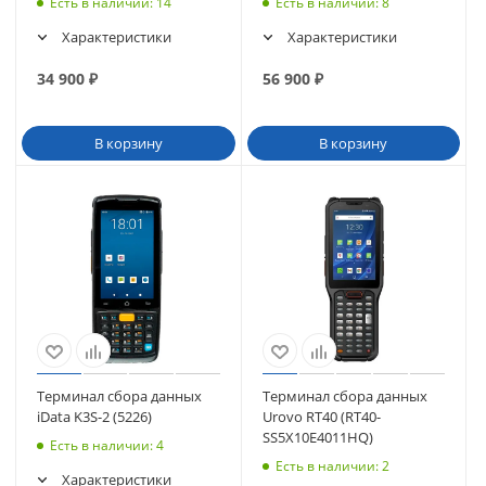
Есть в наличии
: 14
Есть в наличии
: 8
Характеристики
Характеристики
34 900
₽
56 900
₽
В корзину
В корзину
Терминал сбора данных
Терминал сбора данных
iData K3S-2 (5226)
Urovo RT40 (RT40-
SS5X10E4011HQ)
Есть в наличии
: 4
Есть в наличии
: 2
Характеристики