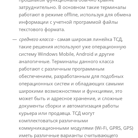
затруднительно. В основном такие терминалы
работают в режиме offline, используя для обмена
информации с учетной программой файлы
текстового формата.
среднего класса
- самая широкая линейка ТСД,
такие решения используют уже операционную
систему Windows Mobile, Android и другие
аналогичные. Терминалы данного класса
работают с различным программным
обеспечением, разработанным для подобных
операционных систем и обладающих самыми
широкими возможностями и функциями, это
может быть и адресное хранение, и сложные
документы сборки и автоматизация работы
курьера или продавца. ТСД могут
комплектоваться различными
коммуникационными модулями (Wi-Fi, GPRS, GPS)
иметь различные варианты считывающего