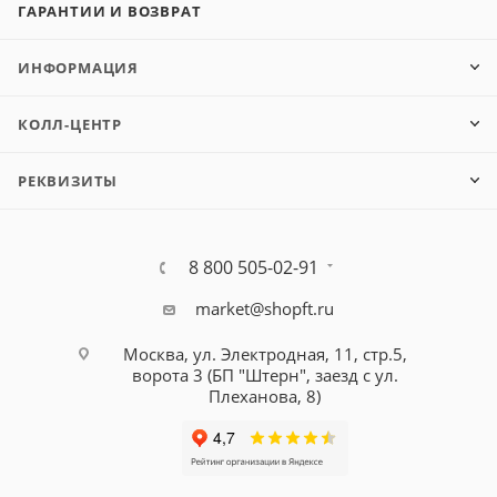
ГАРАНТИИ И ВОЗВРАТ
ИНФОРМАЦИЯ
КОЛЛ-ЦЕНТР
РЕКВИЗИТЫ
8 800 505-02-91
market@shopft.ru
Москва, ул. Электродная, 11, стр.5,
ворота 3 (БП "Штерн", заезд с ул.
Плеханова, 8)