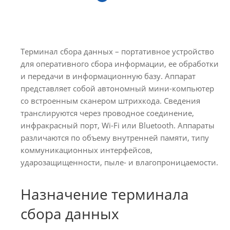
Терминал сбора данных – портативное устройство
для оперативного сбора информации, ее обработки
и передачи в информационную базу. Аппарат
представляет собой автономный мини-компьютер
со встроенным сканером штрихкода. Сведения
транслируются через проводное соединение,
инфракрасный порт, Wi-Fi или Bluetooth. Аппараты
различаются по объему внутренней памяти, типу
коммуникационных интерфейсов,
ударозащищенности, пыле- и влагопроницаемости.
Назначение терминала
сбора данных