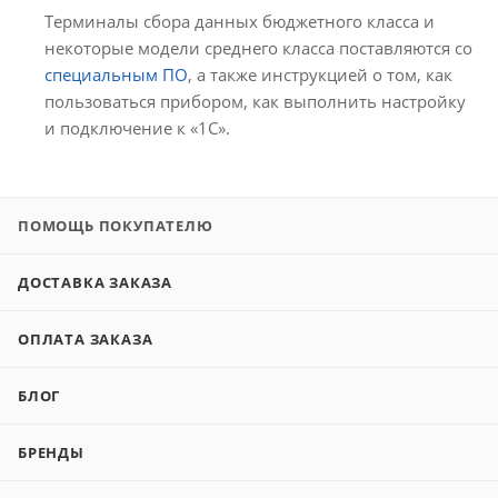
Терминалы сбора данных бюджетного класса и
некоторые модели среднего класса поставляются со
специальным ПО
, а также инструкцией о том, как
пользоваться прибором, как выполнить настройку
и подключение к «1С».
ПОМОЩЬ ПОКУПАТЕЛЮ
ДОСТАВКА ЗАКАЗА
ОПЛАТА ЗАКАЗА
БЛОГ
БРЕНДЫ