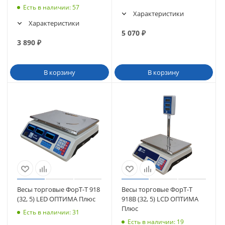
Есть в наличии
: 57
Характеристики
Характеристики
5 070
₽
3 890
₽
В корзину
В корзину
Весы торговые ФорТ-Т 918
Весы торговые ФорТ-Т
(32, 5) LED ОПТИМА Плюс
918B (32, 5) LCD ОПТИМА
Плюс
Есть в наличии
: 31
Есть в наличии
: 19