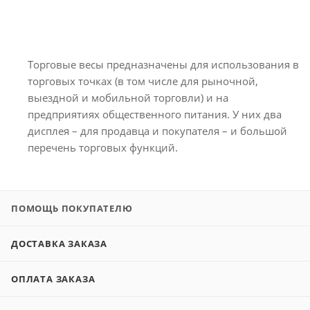
Торговые весы предназначены для использования в
торговых точках (в том числе для рыночной,
выездной и мобильной торговли) и на
предприятиях общественного питания. У них два
дисплея – для продавца и покупателя – и большой
перечень торговых функций.
ПОМОЩЬ ПОКУПАТЕЛЮ
ДОСТАВКА ЗАКАЗА
ОПЛАТА ЗАКАЗА