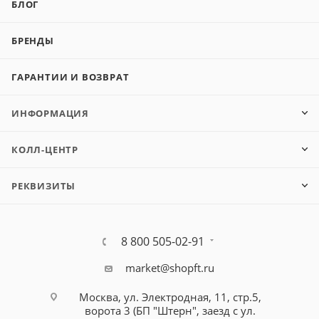
БЛОГ
БРЕНДЫ
ГАРАНТИИ И ВОЗВРАТ
ИНФОРМАЦИЯ
КОЛЛ-ЦЕНТР
РЕКВИЗИТЫ
8 800 505-02-91
market@shopft.ru
Москва, ул. Электродная, 11, стр.5,
ворота 3 (БП "Штерн", заезд с ул.