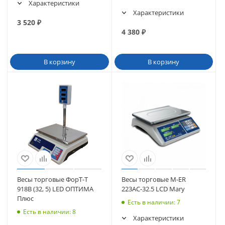
Характеристики
Характеристики
3 520
₽
4 380
₽
В корзину
В корзину
Весы торговые ФорТ-Т
Весы торговые M-ER
918B (32, 5) LED ОПТИМА
223AC-32.5 LCD Mary
Плюс
Есть в наличии
: 7
Есть в наличии
: 8
Характеристики