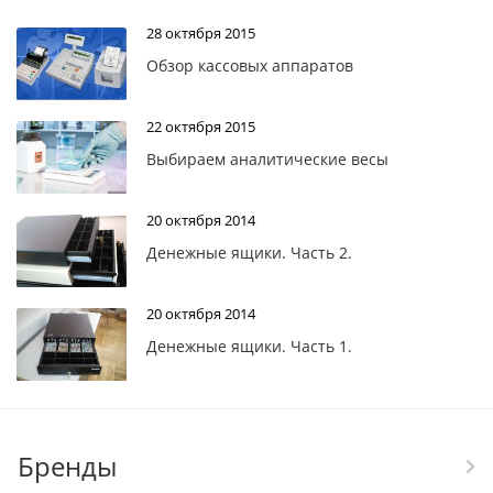
28 октября 2015
Обзор кассовых аппаратов
22 октября 2015
Выбираем аналитические весы
20 октября 2014
Денежные ящики. Часть 2.
20 октября 2014
Денежные ящики. Часть 1.
Бренды