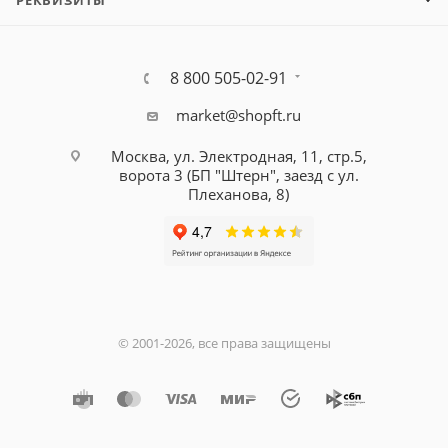
РЕКВИЗИТЫ
8 800 505-02-91
market@shopft.ru
Москва, ул. Электродная, 11, стр.5,
ворота 3 (БП "Штерн", заезд с ул.
Плеханова, 8)
© 2001-2026, все права защищены