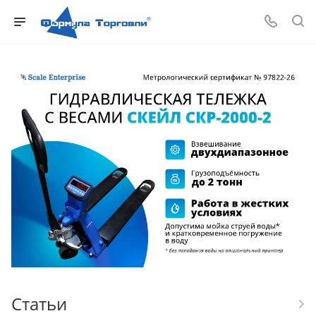
Статьи