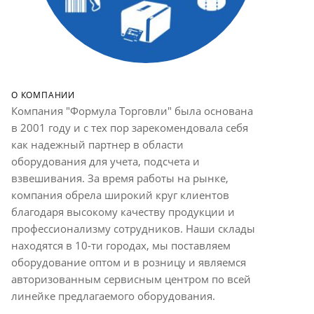
О КОМПАНИИ
Компания "Формула Торговли" была основана
в 2001 году и с тех пор зарекомендовала себя
как надежный партнер в области
оборудования для учета, подсчета и
взвешивания. За время работы на рынке,
компания обрела широкий круг клиентов
благодаря высокому качеству продукции и
профессионализму сотрудников. Наши склады
находятся в 10-ти городах, мы поставляем
оборудование оптом и в розницу и являемся
авторизованным сервисным центром по всей
линейке предлагаемого оборудования.